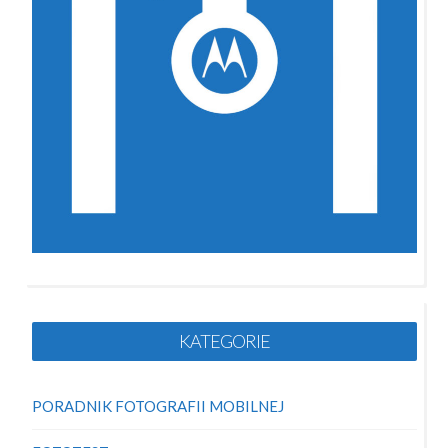
KATEGORIE
PORADNIK FOTOGRAFII MOBILNEJ