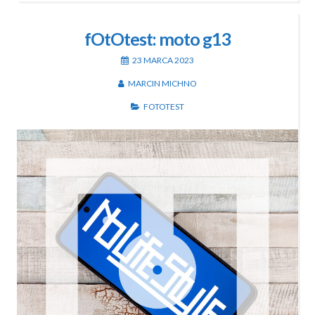
fOtOtest: moto g13
23 MARCA 2023
MARCIN MICHNO
FOTOTEST