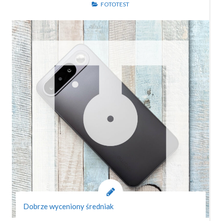
FOTOTEST
Dobrze wyceniony średniak