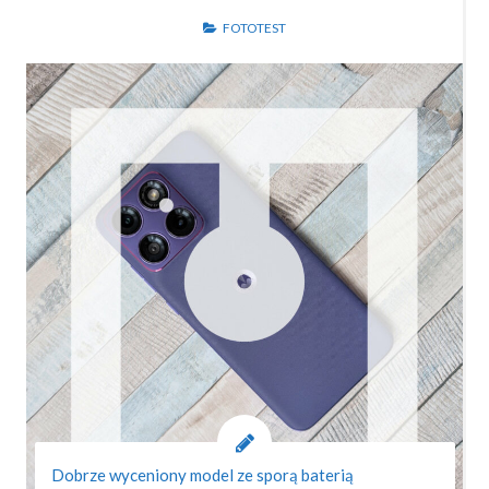
FOTOTEST
Dobrze wyceniony model ze sporą baterią