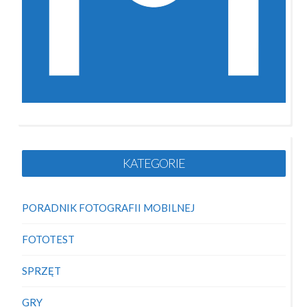
KATEGORIE
PORADNIK FOTOGRAFII MOBILNEJ
FOTOTEST
SPRZĘT
GRY