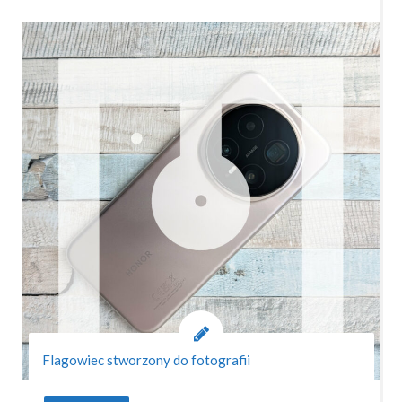
Flagowiec stworzony do fotografii