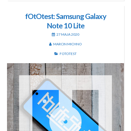
fOtOtest: Samsung Galaxy
Note 10 Lite
27 MAJA 2020
MARCIN MICHNO
FOTOTEST