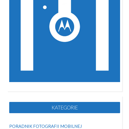
KATEGORIE
PORADNIK FOTOGRAFII MOBILNEJ