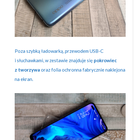
Poza szybką ładowarką, przewodem USB-C
i słuchawkami, w zestawie znajduje się
pokrowiec
z tworzywa
oraz folia ochronna fabrycznie naklejona
na ekran.