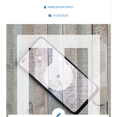
MARCIN MICHNO
FOTOTEST