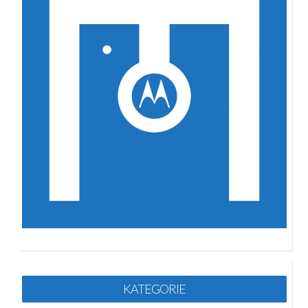
KATEGORIE