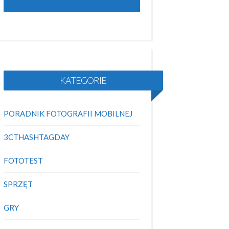
KATEGORIE
PORADNIK FOTOGRAFII MOBILNEJ
3CTHASHTAGDAY
FOTOTEST
SPRZĘT
GRY