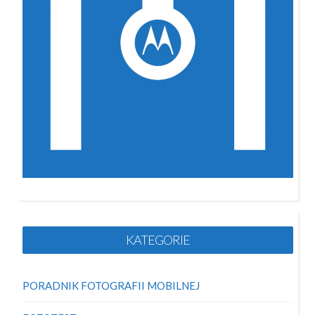
KATEGORIE
PORADNIK FOTOGRAFII MOBILNEJ