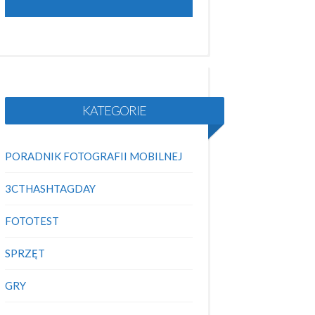
KATEGORIE
PORADNIK FOTOGRAFII MOBILNEJ
3CTHASHTAGDAY
FOTOTEST
SPRZĘT
GRY