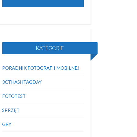
KATEGORIE
PORADNIK FOTOGRAFII MOBILNEJ
3CTHASHTAGDAY
FOTOTEST
SPRZĘT
GRY