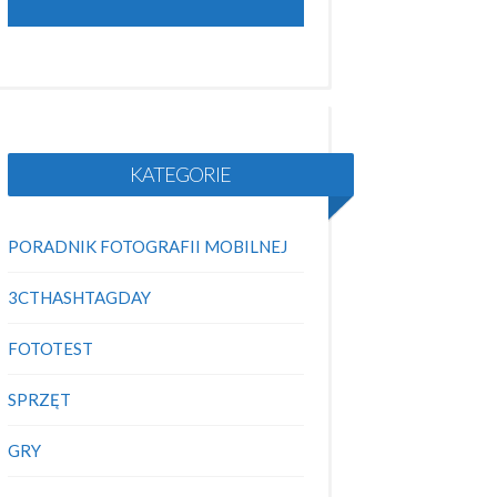
KATEGORIE
PORADNIK FOTOGRAFII MOBILNEJ
3CTHASHTAGDAY
FOTOTEST
SPRZĘT
GRY