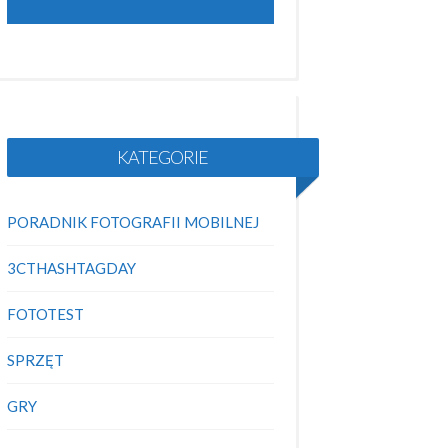
KATEGORIE
PORADNIK FOTOGRAFII MOBILNEJ
3CTHASHTAGDAY
FOTOTEST
SPRZĘT
GRY