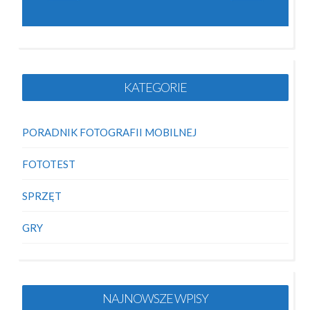
KATEGORIE
PORADNIK FOTOGRAFII MOBILNEJ
FOTOTEST
SPRZĘT
GRY
NAJNOWSZE WPISY