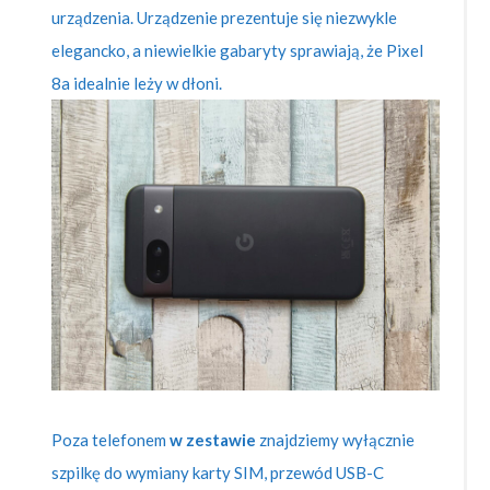
urządzenia. Urządzenie prezentuje się niezwykle
elegancko, a niewielkie gabaryty sprawiają, że Pixel
8a idealnie leży w dłoni.
Poza telefonem
w zestawie
znajdziemy wyłącznie
szpilkę do wymiany karty SIM, przewód USB-C