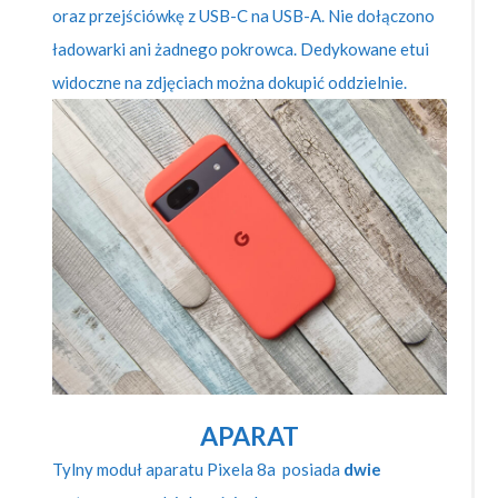
oraz przejściówkę z USB-C na USB-A. Nie dołączono
ładowarki ani żadnego pokrowca. Dedykowane etui
widoczne na zdjęciach można dokupić oddzielnie.
APARAT
Tylny moduł aparatu Pixela 8a posiada
dwie