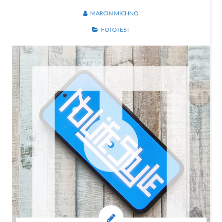
MARCIN MICHNO
FOTOTEST