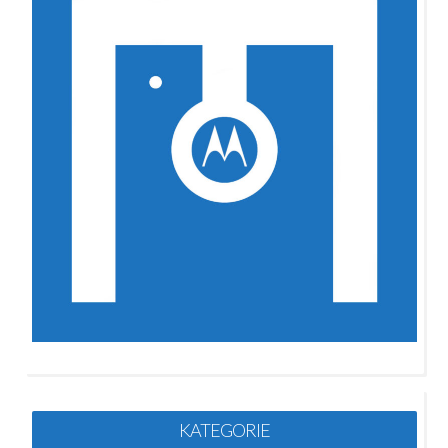
KATEGORIE