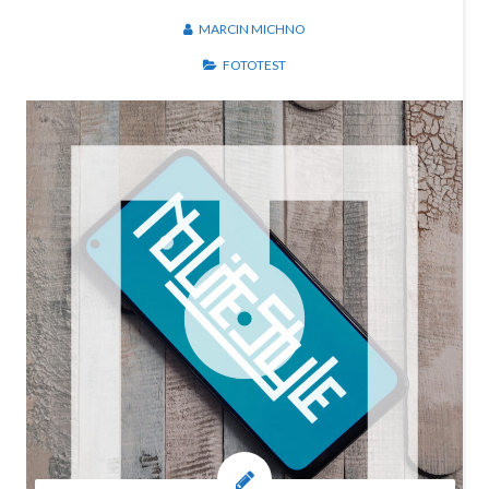
MARCIN MICHNO
FOTOTEST