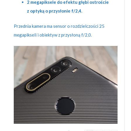
2 megapiksele do efektu głębi ostroście
z optyką o przysłonie f/2,4.
Przednia kamera ma sensor o rozdzielczości 25
megapikseli i obiektyw z przysłoną f/2,0.