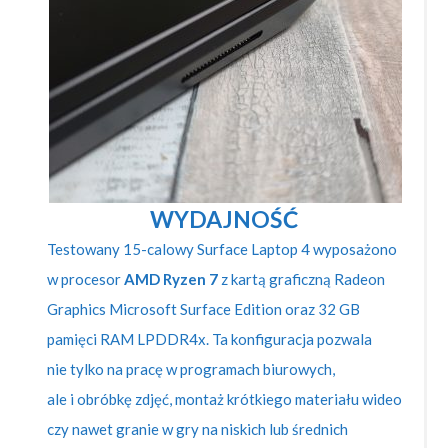
WYDAJNOŚĆ
Testowany 15-calowy Surface Laptop 4 wyposażono
w procesor
AMD Ryzen 7
z kartą graficzną Radeon
Graphics Microsoft Surface Edition oraz 32 GB
pamięci RAM LPDDR4x. Ta konfiguracja pozwala
nie tylko na pracę w programach biurowych,
ale i obróbkę zdjęć, montaż krótkiego materiału wideo
czy nawet granie w gry na niskich lub średnich