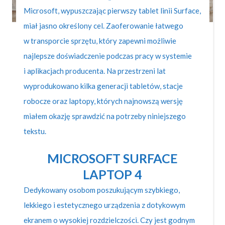
Microsoft, wypuszczając pierwszy tablet linii Surface,
miał jasno określony cel. Zaoferowanie łatwego
w transporcie sprzętu, który zapewni możliwie
najlepsze doświadczenie podczas pracy w systemie
i aplikacjach producenta. Na przestrzeni lat
wyprodukowano kilka generacji tabletów, stacje
robocze oraz laptopy, których najnowszą wersję
miałem okazję sprawdzić na potrzeby niniejszego
tekstu.
MICROSOFT SURFACE
LAPTOP 4
Dedykowany osobom poszukującym szybkiego,
lekkiego i estetycznego urządzenia z dotykowym
ekranem o wysokiej rozdzielczości. Czy jest godnym