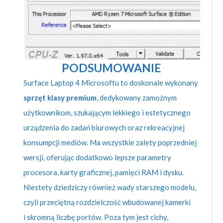
PODSUMOWANIE
Surface Laptop 4 Microsoftu to doskonale wykonany
sprzęt klasy premium
, dedykowany zamożnym
użytkownikom, szukającym lekkiego i estetycznego
urządzenia do zadań biurowych oraz rekreacyjnej
konsumpcji mediów. Ma wszystkie zalety poprzedniej
wersji, oferując dodatkowo lepsze parametry
procesora, karty graficznej, pamięci RAM i dysku.
Niestety dziedziczy również wady starszego modelu,
czyli przeciętną rozdzielczość wbudowanej kamerki
i skromną liczbę portów. Poza tym jest cichy,