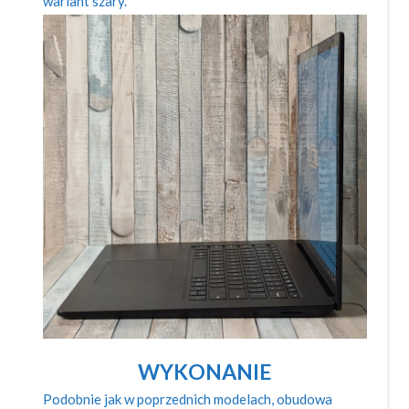
wariant szary.
WYKONANIE
Podobnie jak w poprzednich modelach, obudowa