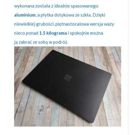
wykonana została z idealnie spasowanego
aluminium
, a płytka dotykowa ze szkła. Dzięki
niewielkiej grubości, piętnastocalowa wersja waży
nieco ponad
1.5 kilograma
i
spokojnie można
ją zabrać ze sobą w podróż.