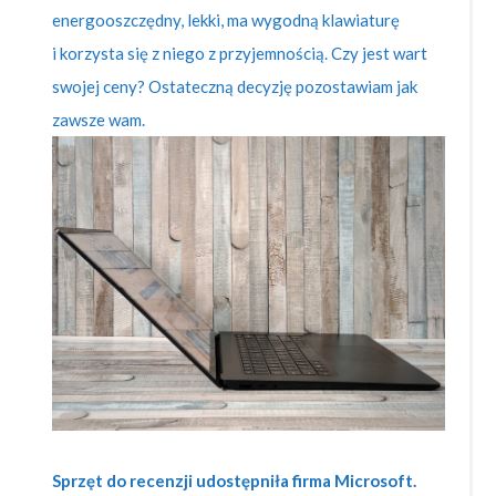
energooszczędny, lekki, ma wygodną klawiaturę
i korzysta się z niego z przyjemnością. Czy jest wart
swojej ceny? Ostateczną decyzję pozostawiam jak
zawsze wam.
Sprzęt do recenzji udostępniła firma Microsoft.