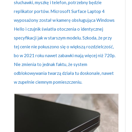
słuchawki, myszkę i telefon, potrzebny będzie
replikator portów. Microsoft Surface Laptop 4
wyposażony został w kamerę obsługująca Windows
Hello i czujnik światła otoczenia o identycznej
specyfikacji jak w starszym modelu. Szkoda, że przy
tej cenie nie pokuszono się o większą rozdzielczość,
bo w 2021 roku nawet zabawki mają więcej niż 720p.
Nie zmienia to jednak faktu, że system
odblokowywania twarzą działa tu doskonale, nawet
w zupełnie ciemnym pomieszczeniu.