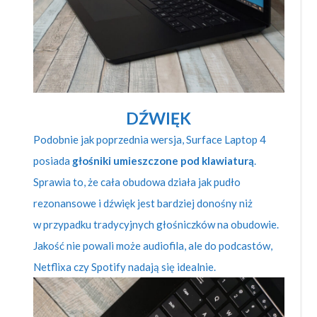
DŹWIĘK
Podobnie jak poprzednia wersja, Surface Laptop 4
posiada
głośniki umieszczone pod klawiaturą
.
Sprawia to, że cała obudowa działa jak pudło
rezonansowe i dźwięk jest bardziej donośny niż
w przypadku tradycyjnych głośniczków na obudowie.
Jakość nie powali może audiofila, ale do podcastów,
Netflixa czy Spotify nadają się idealnie.