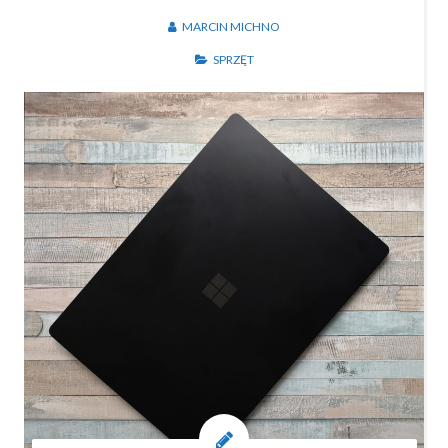
MARCIN MICHNO
SPRZĘT