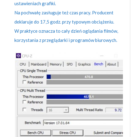
ustawieniach grafiki.
Na pochwałę zasługuje też czas pracy. Producent
deklaruje do 17,5 godz. przy typowym obciążeniu.
W praktyce oznacza to cały dzień oglądania filmów,
korzystania z przeglądarki i programów biurowych.