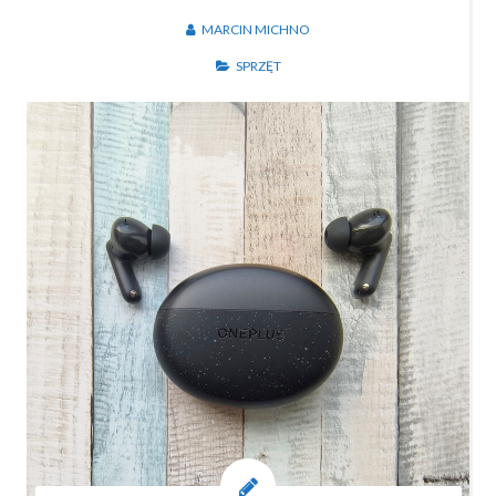
MARCIN MICHNO
SPRZĘT