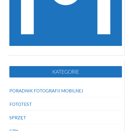
KATEGORIE
PORADNIK FOTOGRAFII MOBILNEJ
FOTOTEST
SPRZĘT
GRY