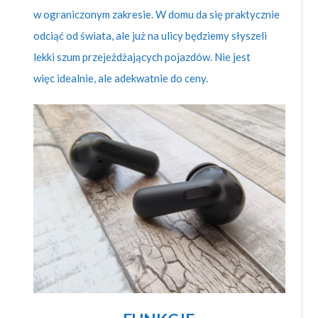
w ograniczonym zakresie. W domu da się praktycznie
odciąć od świata, ale już na ulicy będziemy słyszeli
lekki szum przejeżdżających pojazdów. Nie jest
więc idealnie, ale adekwatnie do ceny.