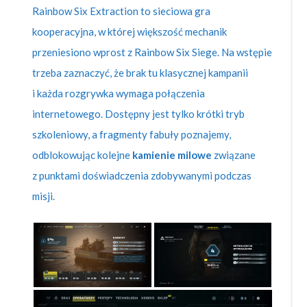
Rainbow Six Extraction to sieciowa gra
kooperacyjna, w której większość mechanik
przeniesiono wprost z Rainbow Six Siege. Na wstępie
trzeba zaznaczyć, że brak tu klasycznej kampanii
i każda rozgrywka wymaga połączenia
internetowego. Dostępny jest tylko krótki tryb
szkoleniowy, a fragmenty fabuły poznajemy,
odblokowując kolejne
kamienie milowe
związane
z punktami doświadczenia zdobywanymi podczas
misji.