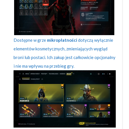
Dostępne w grze
mikropłatności
dotyczą wyłącznie
elementów kosmetycznych, zmieniających wygląd
broni lub postaci. Ich zakup jest całkowicie opcjonalny
i nie ma wpływu na przebieg gry.