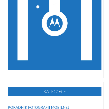
KATEGORIE
PORADNIK FOTOGRAFII MOBILNEJ