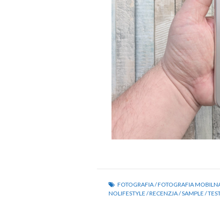
FOTOGRAFIA
/
FOTOGRAFIA MOBILN
NOLIFESTYLE
/
RECENZJA
/
SAMPLE
/
TES