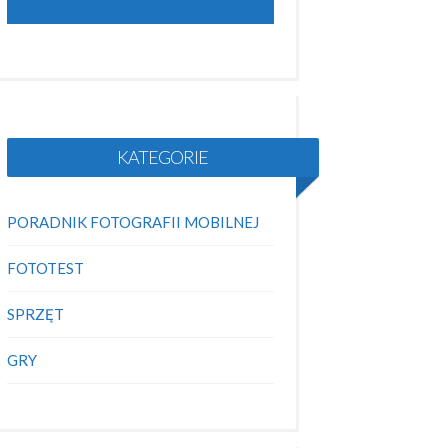
KATEGORIE
PORADNIK FOTOGRAFII MOBILNEJ
FOTOTEST
SPRZĘT
GRY