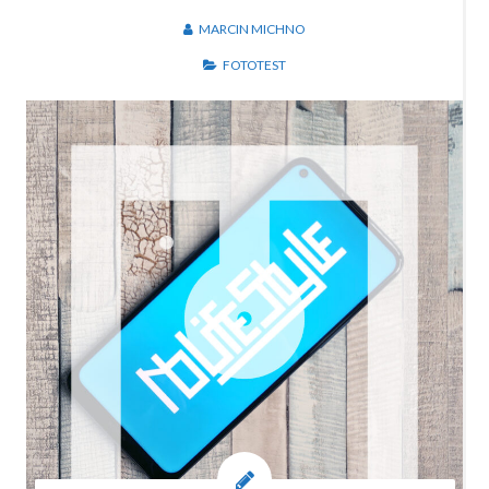
MARCIN MICHNO
FOTOTEST