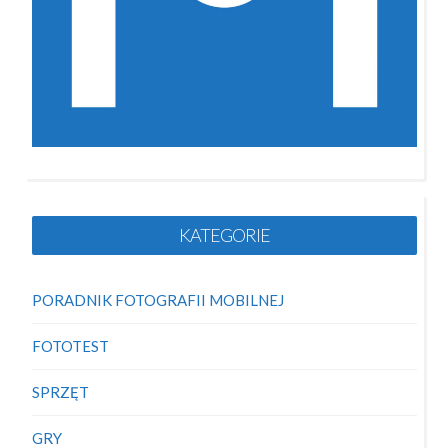
KATEGORIE
PORADNIK FOTOGRAFII MOBILNEJ
FOTOTEST
SPRZĘT
GRY