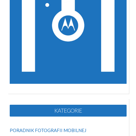
KATEGORIE
PORADNIK FOTOGRAFII MOBILNEJ