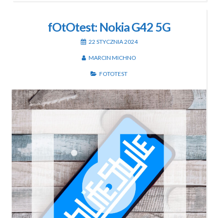
fOtOtest: Nokia G42 5G
22 STYCZNIA 2024
MARCIN MICHNO
FOTOTEST