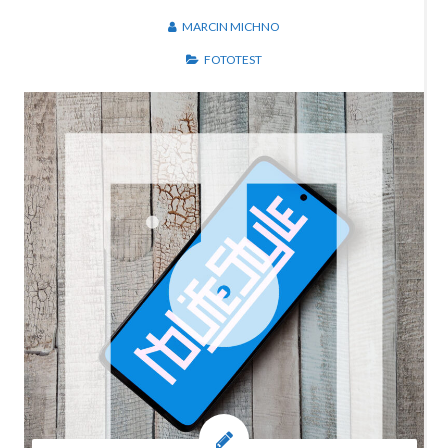
MARCIN MICHNO
FOTOTEST