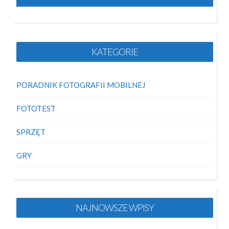
KATEGORIE
PORADNIK FOTOGRAFII MOBILNEJ
FOTOTEST
SPRZĘT
GRY
NAJNOWSZE WPISY