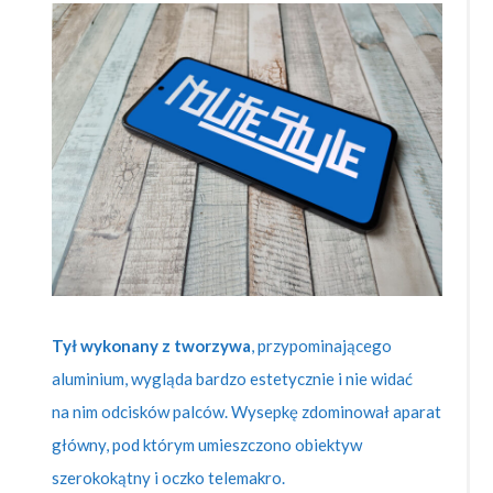
Tył wykonany z tworzywa
, przypominającego
aluminium, wygląda bardzo estetycznie i nie widać
na nim odcisków palców. Wysepkę zdominował aparat
główny, pod którym umieszczono obiektyw
szerokokątny i oczko telemakro.