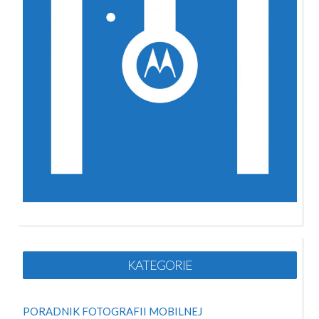
KATEGORIE
PORADNIK FOTOGRAFII MOBILNEJ