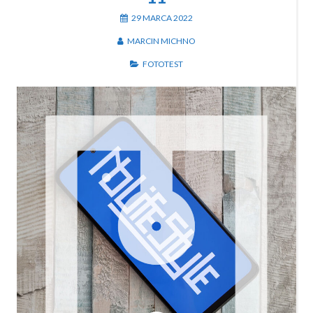
29 MARCA 2022
MARCIN MICHNO
FOTOTEST