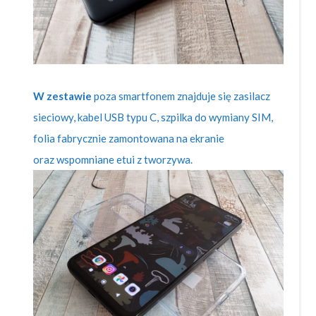
W zestawie
poza smartfonem znajduje się zasilacz
sieciowy, kabel USB typu C, szpilka do wymiany SIM,
folia fabrycznie zamontowana na ekranie
oraz wspomniane etui z tworzywa.