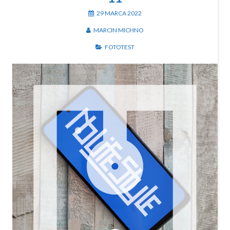
29 MARCA 2022
MARCIN MICHNO
FOTOTEST