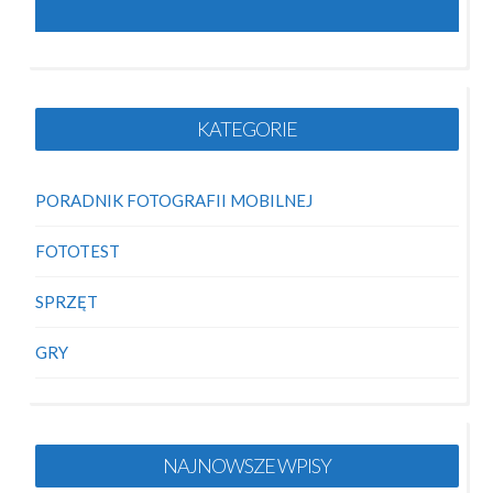
KATEGORIE
PORADNIK FOTOGRAFII MOBILNEJ
FOTOTEST
SPRZĘT
GRY
NAJNOWSZE WPISY