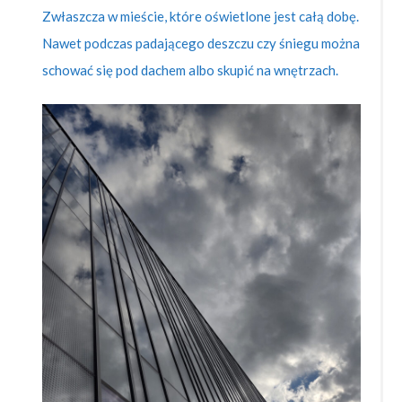
Zwłaszcza w mieście, które oświetlone jest całą dobę.
Nawet podczas padającego deszczu czy śniegu można
schować się pod dachem albo skupić na wnętrzach.