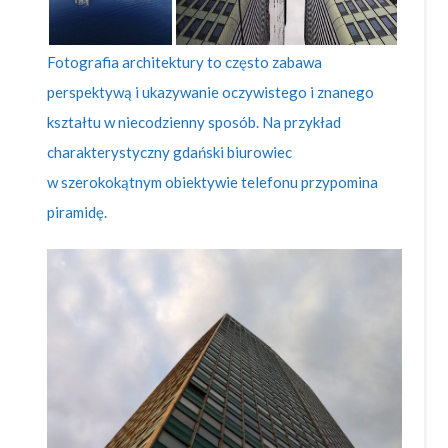
Fotografia architektury to często zabawa
perspektywą i ukazywanie oczywistego i znanego
kształtu w niecodzienny sposób. Na przykład
charakterystyczny gdański biurowiec
w szerokokątnym obiektywie telefonu przypomina
piramidę.