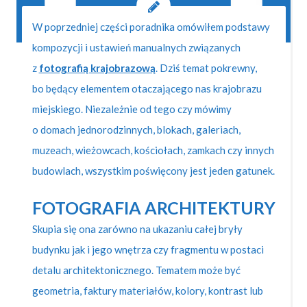
W poprzedniej części poradnika omówiłem podstawy
kompozycji i ustawień manualnych związanych
z
fotografią krajobrazową
. Dziś temat pokrewny,
bo będący elementem otaczającego nas krajobrazu
miejskiego. Niezależnie od tego czy mówimy
o domach jednorodzinnych, blokach, galeriach,
muzeach, wieżowcach, kościołach, zamkach czy innych
budowlach, wszystkim poświęcony jest jeden gatunek.
FOTOGRAFIA ARCHITEKTURY
Skupia się ona zarówno na ukazaniu całej bryły
budynku jak i jego wnętrza czy fragmentu w postaci
detalu architektonicznego. Tematem może być
geometria, faktury materiałów, kolory, kontrast lub