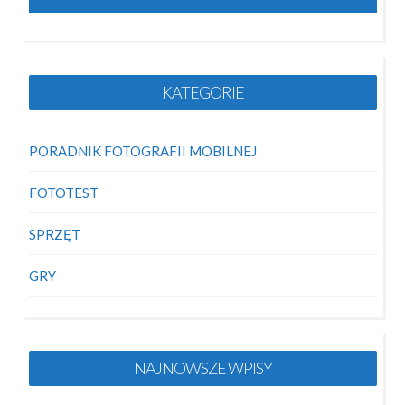
KATEGORIE
PORADNIK FOTOGRAFII MOBILNEJ
FOTOTEST
SPRZĘT
GRY
NAJNOWSZE WPISY