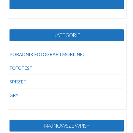
KATEGORIE
PORADNIK FOTOGRAFII MOBILNEJ
FOTOTEST
SPRZĘT
GRY
NAJNOWSZE WPISY