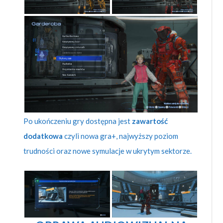
Po ukończeniu gry dostępna jest
zawartość
dodatkowa
czyli nowa gra+, najwyższy poziom
trudności oraz nowe symulacje w ukrytym sektorze.