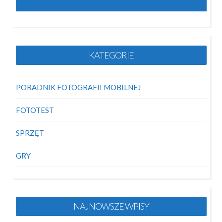
KATEGORIE
PORADNIK FOTOGRAFII MOBILNEJ
FOTOTEST
SPRZĘT
GRY
NAJNOWSZE WPISY