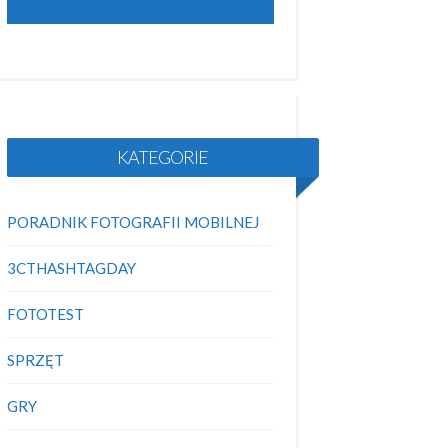
KATEGORIE
PORADNIK FOTOGRAFII MOBILNEJ
3CTHASHTAGDAY
FOTOTEST
SPRZĘT
GRY