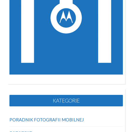
KATEGORIE
PORADNIK FOTOGRAFII MOBILNEJ