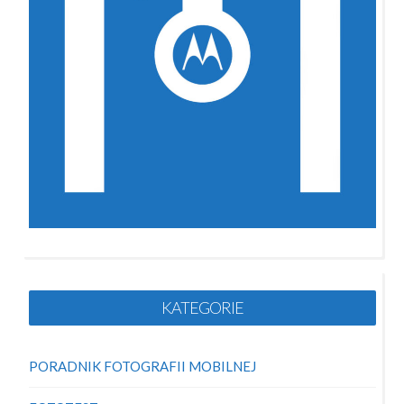
KATEGORIE
PORADNIK FOTOGRAFII MOBILNEJ