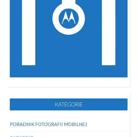
KATEGORIE
PORADNIK FOTOGRAFII MOBILNEJ