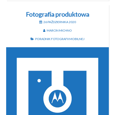
Fotografia produktowa
26 PAŹDZIERNIKA 2020
MARCIN MICHNO
PORADNIK FOTOGRAFII MOBILNEJ