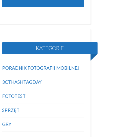
KATEGORIE
PORADNIK FOTOGRAFII MOBILNEJ
3CTHASHTAGDAY
FOTOTEST
SPRZĘT
GRY