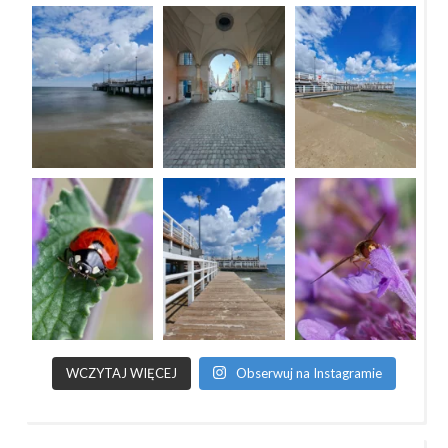
WCZYTAJ WIĘCEJ
Obserwuj na Instagramie