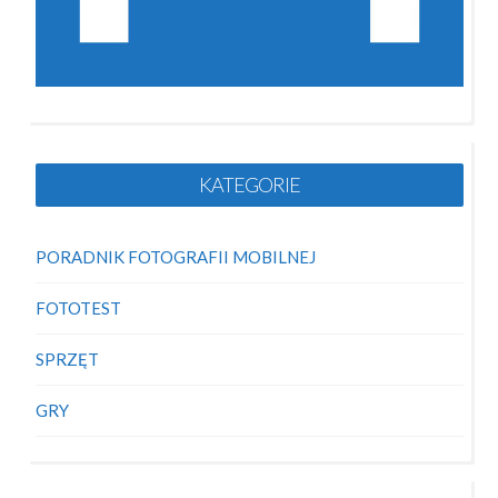
KATEGORIE
PORADNIK FOTOGRAFII MOBILNEJ
FOTOTEST
SPRZĘT
GRY