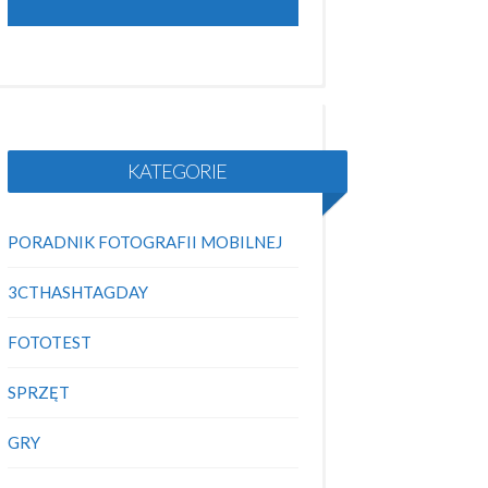
KATEGORIE
PORADNIK FOTOGRAFII MOBILNEJ
3CTHASHTAGDAY
FOTOTEST
SPRZĘT
GRY