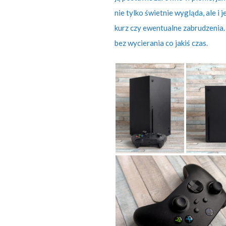
nie tylko świetnie wygląda, ale i
kurz czy ewentualne zabrudzenia. 
bez wycierania co jakiś czas.