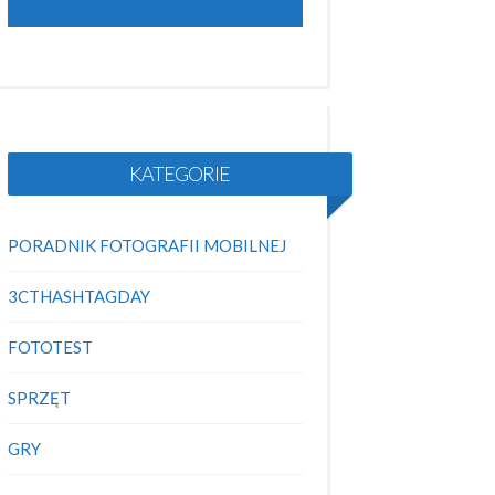
KATEGORIE
PORADNIK FOTOGRAFII MOBILNEJ
3CTHASHTAGDAY
FOTOTEST
SPRZĘT
GRY