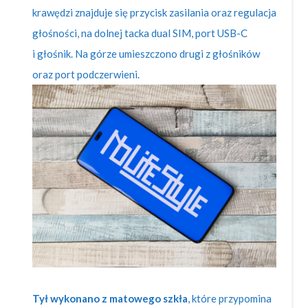
krawędzi znajduje się przycisk zasilania oraz regulacja
głośności, na dolnej tacka dual SIM, port USB-C
i głośnik. Na górze umieszczono drugi z głośników
oraz port podczerwieni.
Tył wykonano z matowego szkła
, które przypomina