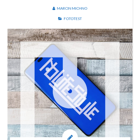
MARCIN MICHNO
FOTOTEST