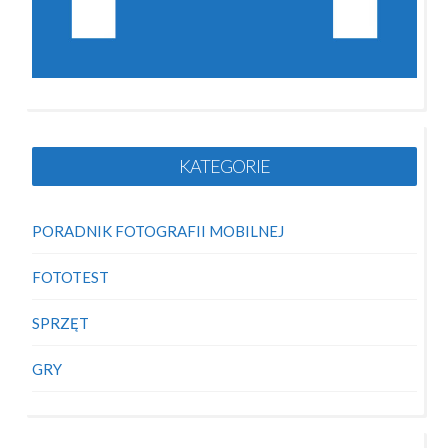
KATEGORIE
PORADNIK FOTOGRAFII MOBILNEJ
FOTOTEST
SPRZĘT
GRY