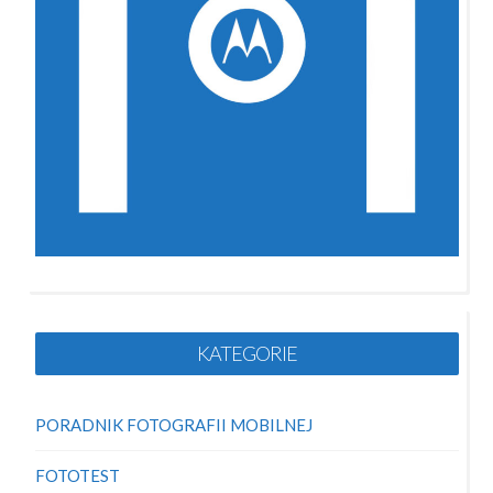
KATEGORIE
PORADNIK FOTOGRAFII MOBILNEJ
FOTOTEST