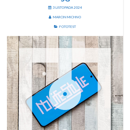
3 LISTOPADA 2024
MARCIN MICHNO
FOTOTEST