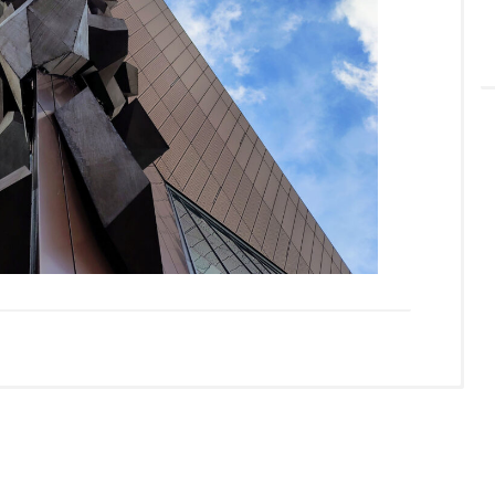
przedni