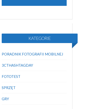
KATEGORIE
PORADNIK FOTOGRAFII MOBILNEJ
3CTHASHTAGDAY
FOTOTEST
SPRZĘT
GRY