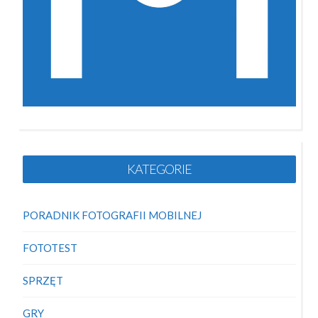
KATEGORIE
PORADNIK FOTOGRAFII MOBILNEJ
FOTOTEST
SPRZĘT
GRY