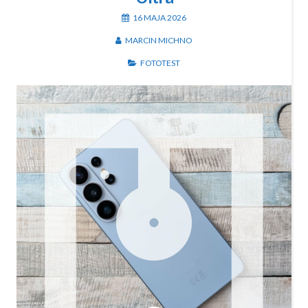
16 MAJA 2026
MARCIN MICHNO
FOTOTEST