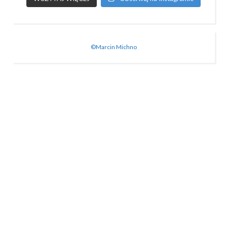
©Marcin Michno