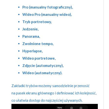
Pro (manualny fotograficzny),
Wideo Pro (manualny wideo),
Tryb portretowy,
Jedzenie,
Panorama,
Zwolnione tempo,
Hyperlapse,
Wideo portretowe,
Zdjęcie (automatyczny),
Wideo
(automatyczny).
Zakładki trybów możemy samodzielnie przenosić
na pasek ekranu głównego i definiować ich kolejność,
co ułatwia dostęp do najczęściej używanych.