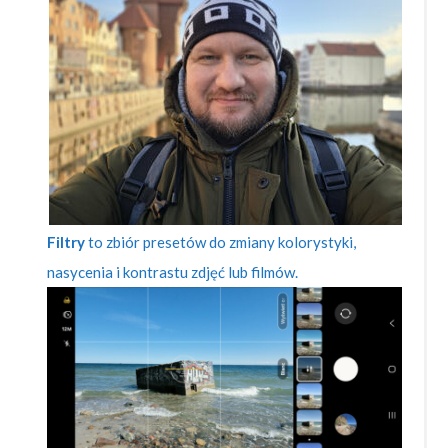
Filtry
to zbiór presetów do zmiany kolorystyki,
nasycenia i kontrastu zdjęć lub filmów.