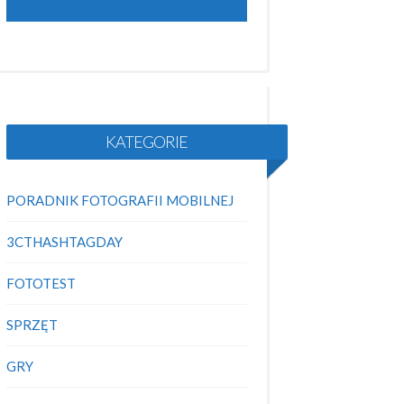
KATEGORIE
PORADNIK FOTOGRAFII MOBILNEJ
3CTHASHTAGDAY
FOTOTEST
SPRZĘT
GRY