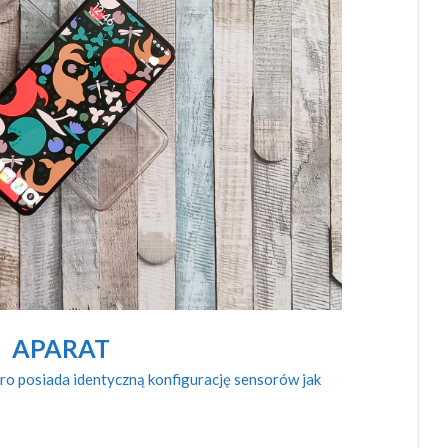
APARAT
o posiada identyczną konfigurację sensorów jak