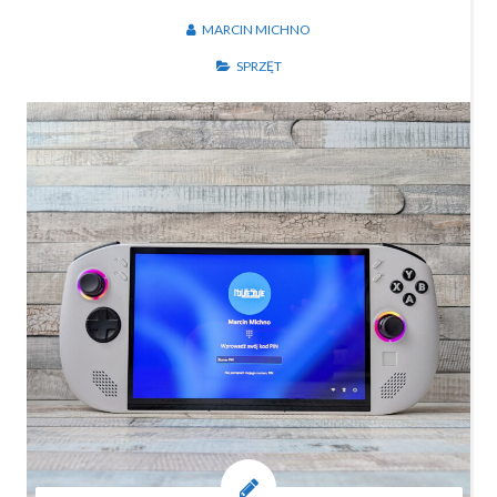
MARCIN MICHNO
SPRZĘT