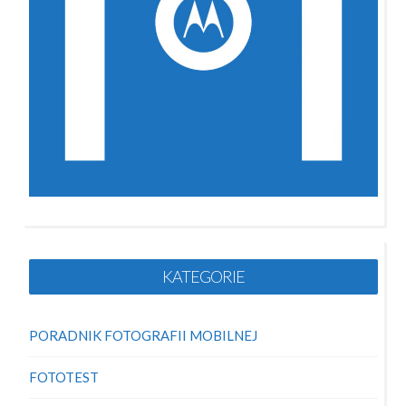
KATEGORIE
PORADNIK FOTOGRAFII MOBILNEJ
FOTOTEST