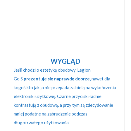
WYGLĄD
Jeśli chodzi o estetykę obudowy, Legion
Go S
prezentuje się naprawdę dobrze,
nawet dla
kogoś kto jak ja nie przepada za bielą na wykończeniu
elektroniki użytkowej. Czarne przyciski ładnie
kontrastują z obudową, a przy tym są zdecydowanie
mniej podatne na zabrudzenie podczas
długotrwałego użytkowania.