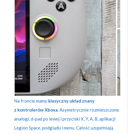
Na froncie mamy
klasyczny układ znany
z kontrolerów Xboxa
. Asymetrycznie rozmieszczone
analogi, d-pad po lewej i przyciski X, Y, A, B, aplikacji
Legion Space, podglądu i menu. Całość uzupełniają