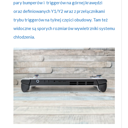
pary bumperów i triggerów na górnej krawędzi
oraz definiowanych Y1/Y2 wraz z przełącznikami
trybu triggerów na tylnej części obudowy. Tam też
widoczne są sporych rozmiarów wywietrzniki systemu
chłodzenia.