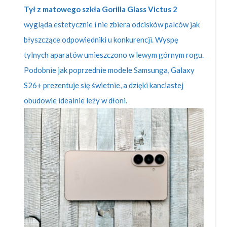
Tył z matowego szkła Gorilla Glass Victus 2
wygląda estetycznie i nie zbiera odcisków palców jak
błyszczące odpowiedniki u konkurencji. Wyspę
tylnych aparatów umieszczono w lewym górnym rogu.
Podobnie jak poprzednie modele Samsunga, Galaxy
S26+ prezentuje się świetnie, a dzięki kanciastej
obudowie idealnie leży w dłoni.