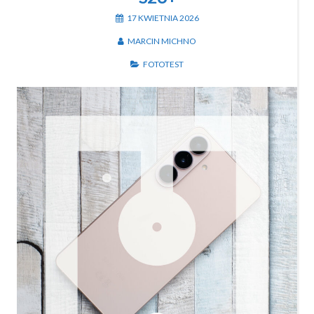
17 KWIETNIA 2026
MARCIN MICHNO
FOTOTEST