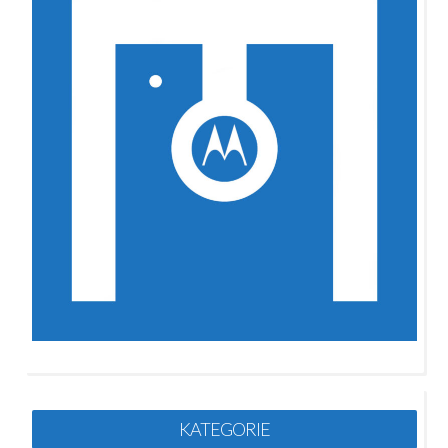
KATEGORIE