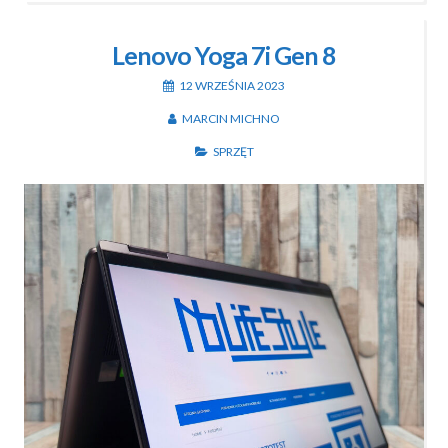
Lenovo Yoga 7i Gen 8
12 WRZEŚNIA 2023
MARCIN MICHNO
SPRZĘT