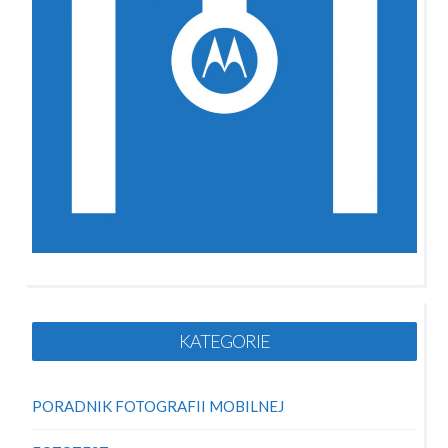
KATEGORIE
PORADNIK FOTOGRAFII MOBILNEJ