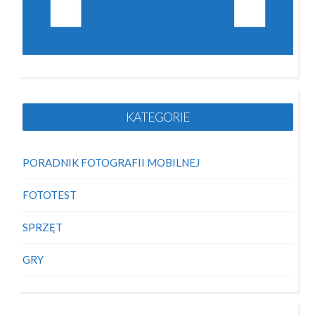
KATEGORIE
PORADNIK FOTOGRAFII MOBILNEJ
FOTOTEST
SPRZĘT
GRY