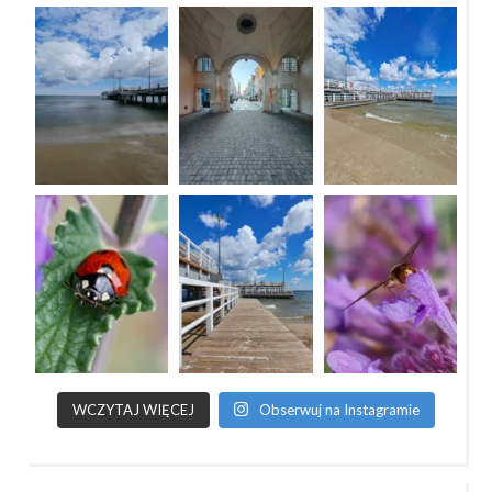
WCZYTAJ WIĘCEJ
Obserwuj na Instagramie