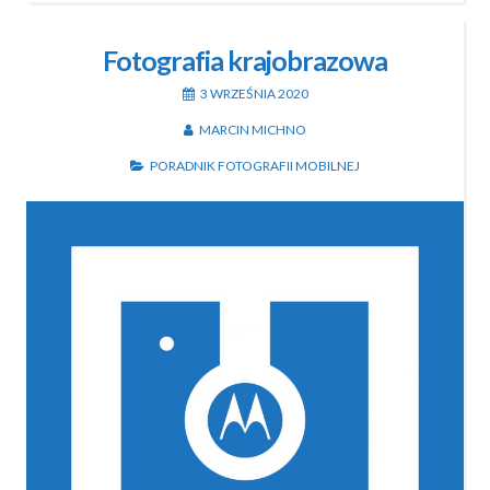
Fotografia krajobrazowa
3 WRZEŚNIA 2020
MARCIN MICHNO
PORADNIK FOTOGRAFII MOBILNEJ