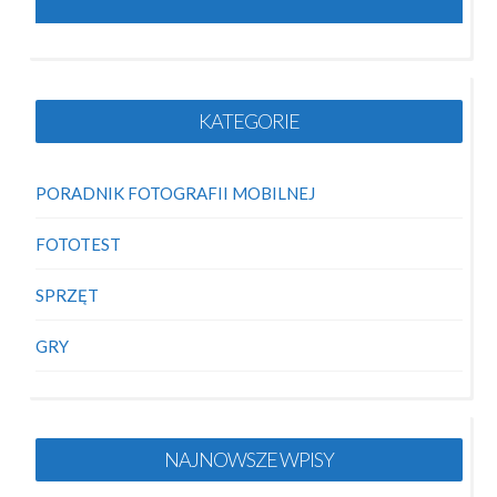
KATEGORIE
PORADNIK FOTOGRAFII MOBILNEJ
FOTOTEST
SPRZĘT
GRY
NAJNOWSZE WPISY