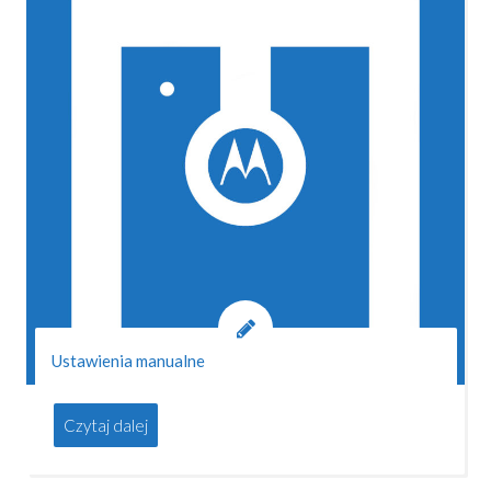
Ustawienia manualne
Czytaj dalej