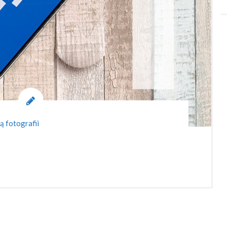
ą fotografii