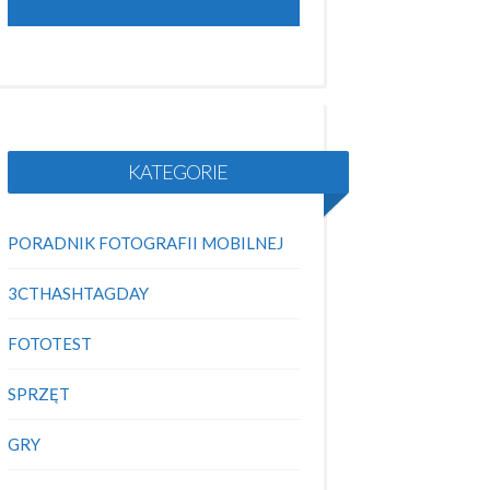
KATEGORIE
PORADNIK FOTOGRAFII MOBILNEJ
3CTHASHTAGDAY
FOTOTEST
SPRZĘT
GRY