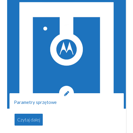
Parametry sprzętowe
Czytaj dalej