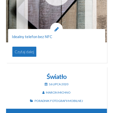
Idealny telefon bez NFC
Czytaj dalej
Światło
16 LIPCA 2020
MARCIN MICHNO
PORADNIK FOTOGRAFII MOBILNEJ