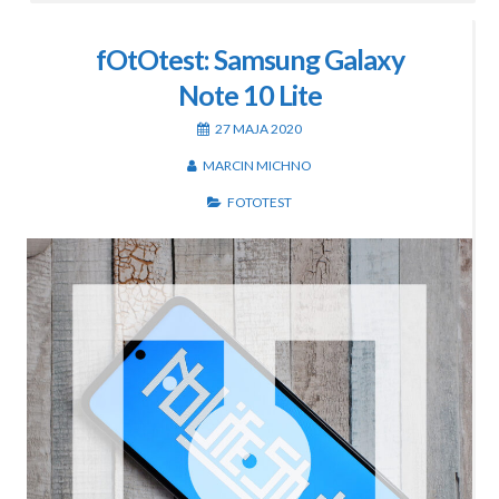
fOtOtest: Samsung Galaxy
Note 10 Lite
27 MAJA 2020
MARCIN MICHNO
FOTOTEST