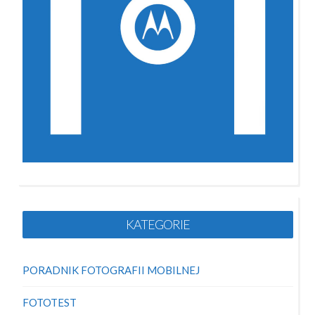
KATEGORIE
PORADNIK FOTOGRAFII MOBILNEJ
FOTOTEST