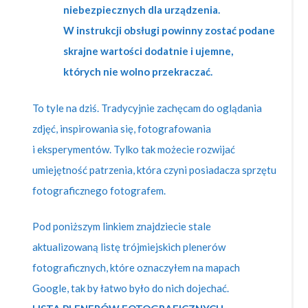
niebezpiecznych dla urządzenia.
W instrukcji obsługi powinny zostać podane
skrajne wartości dodatnie i ujemne,
których nie wolno przekraczać.
To tyle na dziś. Tradycyjnie zachęcam do oglądania
zdjęć, inspirowania się, fotografowania
i eksperymentów. Tylko tak możecie rozwijać
umiejętność patrzenia, która czyni posiadacza sprzętu
fotograficznego fotografem.
Pod poniższym linkiem znajdziecie stale
aktualizowaną listę trójmiejskich plenerów
fotograficznych, które oznaczyłem na mapach
Google, tak by łatwo było do nich dojechać.