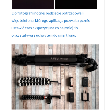
Do fotografii nocnej będziecie potrzebowali
więc telefonu, którego aplikacja pozwala ręcznie
ustawić czas ekspozycji na co najmniej 1s
oraz statywu z uchwytem do smartfonu.