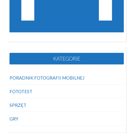
KATEGORIE
PORADNIK FOTOGRAFII MOBILNEJ
FOTOTEST
SPRZĘT
GRY