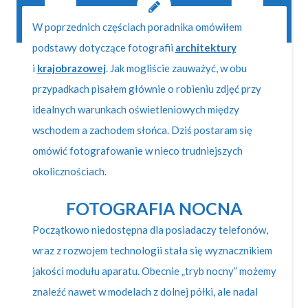
W poprzednich częściach poradnika omówiłem
podstawy dotyczące fotografii
architektury
i
krajobrazowej
. Jak mogliście zauważyć, w obu
przypadkach pisałem głównie o robieniu zdjęć przy
idealnych warunkach oświetleniowych między
wschodem a zachodem słońca. Dziś postaram się
omówić fotografowanie w nieco trudniejszych
okolicznościach.
FOTOGRAFIA NOCNA
Początkowo niedostępna dla posiadaczy telefonów,
wraz z rozwojem technologii stała się wyznacznikiem
jakości modułu aparatu. Obecnie „tryb nocny” możemy
znaleźć nawet w modelach z dolnej półki, ale nadal